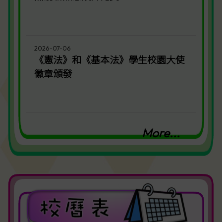
2026-07-06
《憲法》和《基本法》學生校園大使
徽章頒發
More...