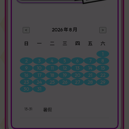
2026 年 8 月
日
一
二
三
四
五
六
1
2
3
4
5
6
7
8
9
10
11
12
13
14
15
16
17
18
19
20
21
22
23
24
25
26
27
28
29
30
31
13-31
暑假