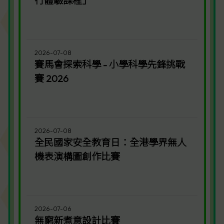
行體驗課程」
2026-07-08
賽馬會探索科學 - 小學科學先鋒挑戰
賽 2026
2026-07-08
全民國家安全教育日：全港學界無人
機表演構圖創作比賽
2026-07-06
無窮新煮意設計比賽