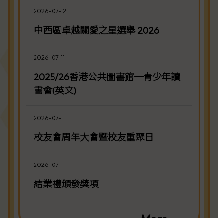
2026-07-12
中西區卓越關愛之星選舉 2026
2026-07-11
2025/26香港公共圖書館─青少年讀
書會(英文)
2026-07-11
校友會周年大會暨校友重聚日
2026-07-11
結業禮頒發獎項