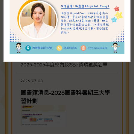
2026-07-31
2025-2026年度校內及校外獎項獲獎
名單
2025-2026年度校內及校外獎項獲獎名單
2026-07-08
圖書館消息-2026圖書科暑期三大學
習計劃