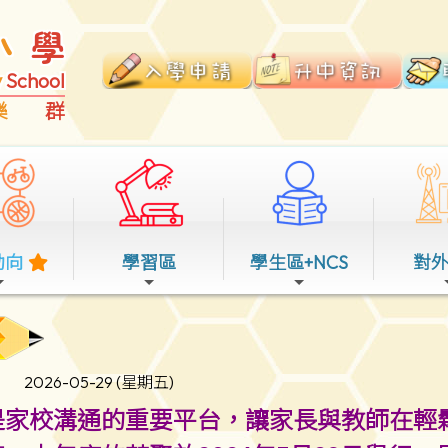
小
學
y
School
樂
群
動向
學習區
學生區+NCS
對
2026-05-29 (星期五)
是家校溝通的重要平台，讓家長與教師在輕