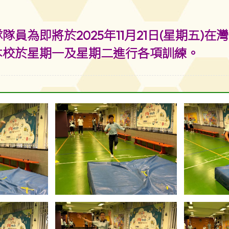
隊員為即將於2025年11月21日(星期五
本校於星期一及星期二進行各項訓練。