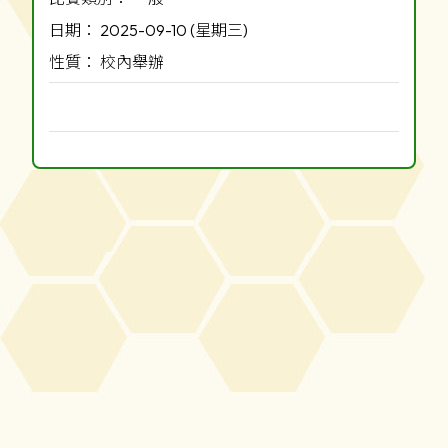
日期： 2025-09-10 (星期三)
性質： 校內舉辦