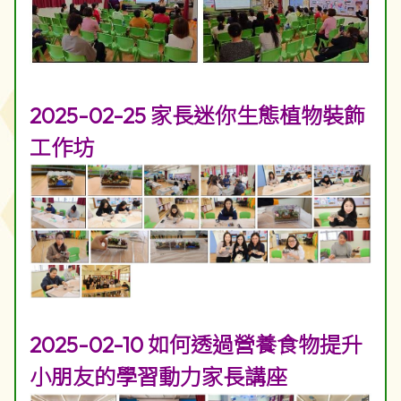
2025-02-25 家長迷你生態植物裝飾
工作坊
2025-02-10 如何透過營養食物提升
小朋友的學習動力家長講座