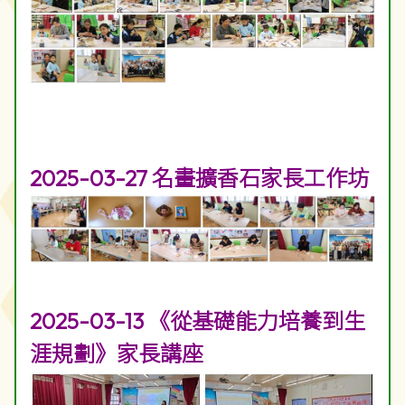
2025-03-27 名畫擴香石家長工作坊
2025-03-13 《從基礎能力培養到生
涯規劃》家長講座