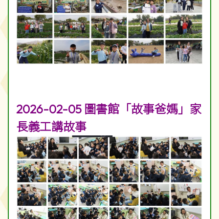
2026-02-05 圖書館「故事爸媽」家
長義工講故事