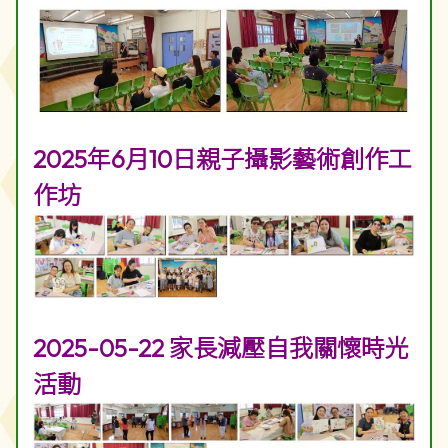
2025年6月10日親子攝影藝術創作工
作坊
2025-05-22 家長減壓自我關懷時光
活動