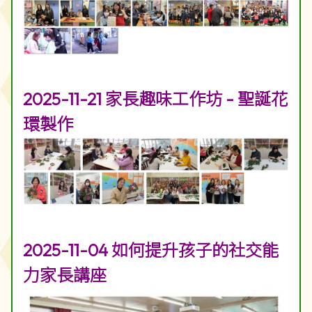
2025-11-21 家長趣味工作坊 - 聖誕花
環製作
2025-11-04 如何提升孩子的社交能
力家長講座