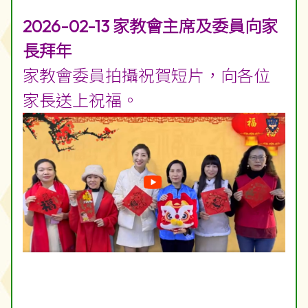
2026-02-13 家教會主席及委員向家
長拜年
家教會委員拍攝祝賀短片，向各位
家長送上祝福。