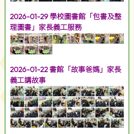
2026-01-29 學校圖書館「包書及整
理圖書」家長義工服務
2026-01-22 書館「故事爸媽」家長
義工講故事