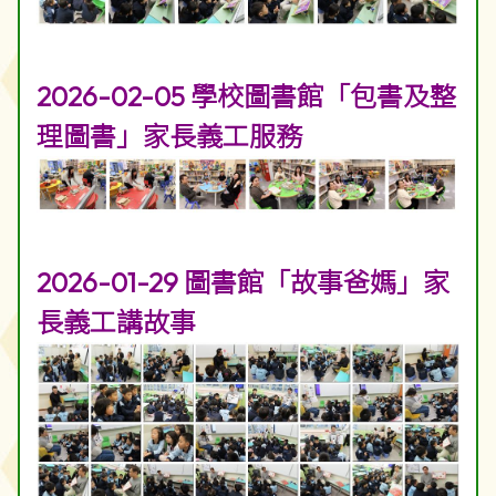
2026-02-05 學校圖書館「包書及整
理圖書」家長義工服務
2026-01-29 圖書館「故事爸媽」家
長義工講故事