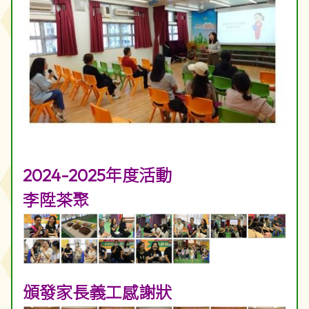
2024-2025年度活動
李陞茶聚
頒發家長義工感謝狀