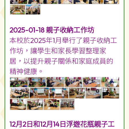
2025-01-18 親子收納工作坊
本校於2025年1月舉行了親子收納工
作坊，讓學生和家長學習整理家
居，以提升親子關係和家庭成員的
精神健康。
12月2日和12月14日浮遊花瓶親子工