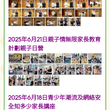
2025年6月21日親子情無限家長教育
計劃親子日營
2025年6月18日青少年潮流及網絡安
全知多少家長講座