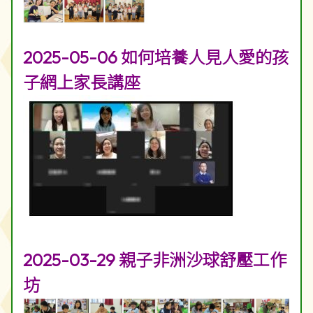
2025-05-06 如何培養人見人愛的孩
子網上家長講座
2025-03-29 親子非洲沙球舒壓工作
坊