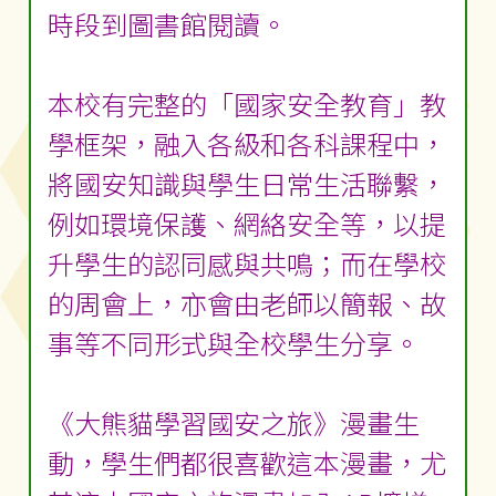
時段到圖書館閱讀。
本校有完整的「國家安全教育」教
學框架，融入各級和各科課程中，
將國安知識與學生日常生活聯繫，
例如環境保護、網絡安全等，以提
升學生的認同感與共鳴；而在學校
的周會上，亦會由老師以簡報、故
事等不同形式與全校學生分享。
《大熊貓學習國安之旅》漫畫生
動，學生們都很喜歡這本漫畫，尤