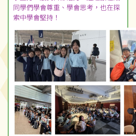
同學們學會尊重、學會思考，也在探
索中學會堅持！