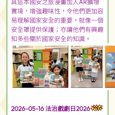
其這本國安之旅漫畫加入AR擴增
實境，增強趣味性，令他們更加容
易理解國家安全的重要，就像一個
安全罩提供保護；亦讓他們有興趣
知多些關於國家安全的知識。
2026-05-16 法治戲劇日2026