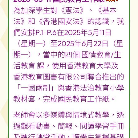
為加深學生對《憲法》、《基本
法》和《香港國安法》的認識，我
們安排P.1-P.6在2025年5月11日
（星期一）至2025年6月22日（星
期一），當中的四個 國情教育/生
活教育 課，使用香港教育大學及
香港教育圖書有限公司聯合推出的
「一國兩制」與香港法治教育小學
教材套，完成國民教育工作紙。
老師會以多媒體與情境式教學，透
過觀看動畫、簡報、閱讀學習手冊
及進行課堂活動，讓學生掌握基礎