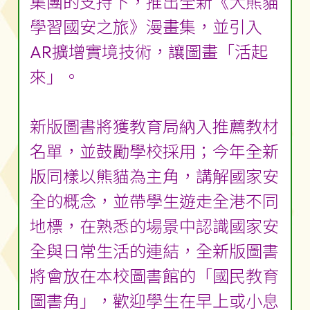
集團的支持下，推出全新《大熊貓
學習國安之旅》漫畫集，並引入
AR擴增實境技術，讓圖畫「活起
來」。
新版圖書將獲教育局納入推薦教材
名單，並鼓勵學校採用；今年全新
版同樣以熊貓為主角，講解國家安
全的概念，並帶學生遊走全港不同
地標，在熟悉的場景中認識國家安
全與日常生活的連結，全新版圖書
將會放在本校圖書館的「國民教育
圖書角」，歡迎學生在早上或小息