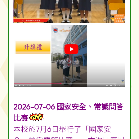
2026-07-06 國家安全、常識問答
比賽
本校於7月6日舉行了「國家安