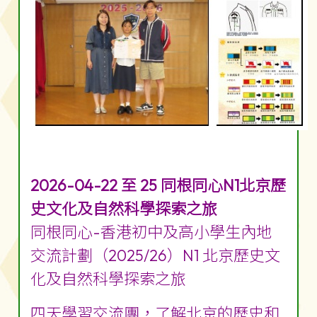
2026-04-22 至 25 同根同心N1北京歷
史文化及自然科學探索之旅
同根同心-香港初中及高小學生內地
交流計劃（2025/26）N1 北京歷史文
化及自然科學探索之旅
四天學習交流團，了解北京的歷史和