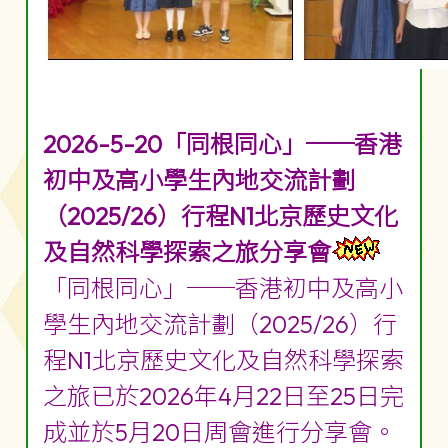
2026-5-20「同根同心」──香港
初中及高小學生內地交流計劃
（2025/26）行程N1北京歷史文化
及自然科學探索之旅分享會
「同根同心」──香港初中及高小
學生內地交流計劃（2025/26）行
程N1北京歷史文化及自然科學探索
之旅已於2026年4月22日至25日完
成並於5月20日周會進行分享會。