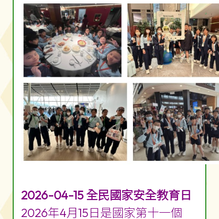
2026-04-15 全民國家安全教育日
2026年4月15日是國家第十一個