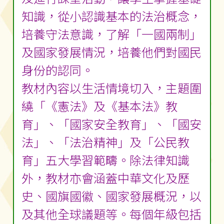
知識，從小認識基本的法治概念，
培養守法意識，了解「一國兩制」
及國家發展情況，培養他們對國民
身份的認同。
教材內容以生活情境切入，主題圍
繞「《憲法》及《基本法》教
育」、「國家安全教育」、「國安
法」、「法治精神」及「公民教
育」五大學習範疇。除法律知識
外，教材亦會涵蓋中華文化及歷
史、國旗國徽、國家發展概況，以
及其他全球議題等。每個年級包括